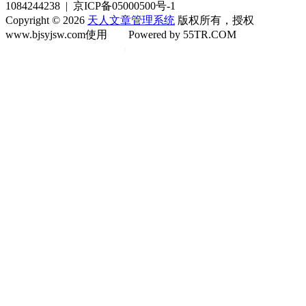
1084244238 | 京ICP备05000500号-1
Copyright © 2026
天人文章管理系统
版权所有，授权
www.bjsyjsw.com使用
Powered by 55TR.COM
OK
文
库