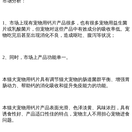
市场分析：
1、市场上现有宠物用钙片产品很多，也有很多宠物用益生菌
片或乳酸菌片，但宠物对这些产品中有效成分的吸收率低。宠
物吃完后甚至出现消化不良，造成呕吐、腹泻等状况；
2、同时，市场上产品功能单一。
本猫犬宠物用钙片具有调节猫犬宠物的肠道菌群平衡、增强胃
肠动力、帮助钙的消化吸收和提升免疫能力的功能。
本猫犬宠物用钙片产品表面光滑、色泽淡黄、风味浓烈，具有
诱食性好、产品适口性佳的特点，宠物主人不用担心宠物进食
问题。